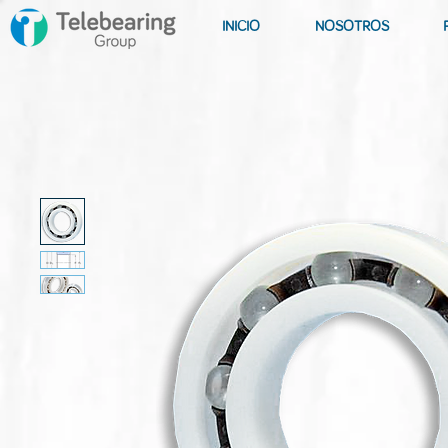
INICIO
NOSOTROS