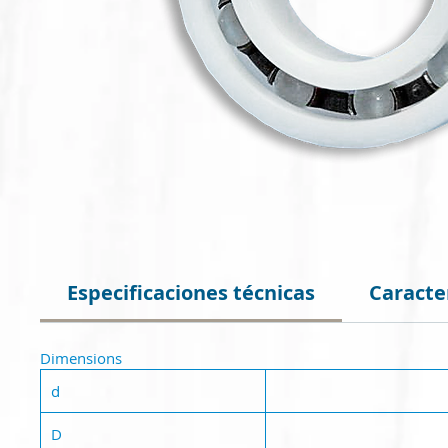
Especificaciones técnicas
Caracte
Dimensions
d
D