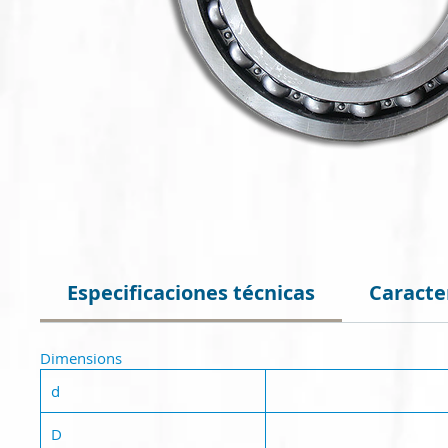
Especificaciones técnicas
Caracte
Dimensions
d
D