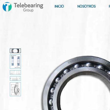
INICIO
NOSOTROS