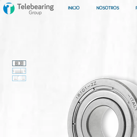
INICIO
NOSOTROS