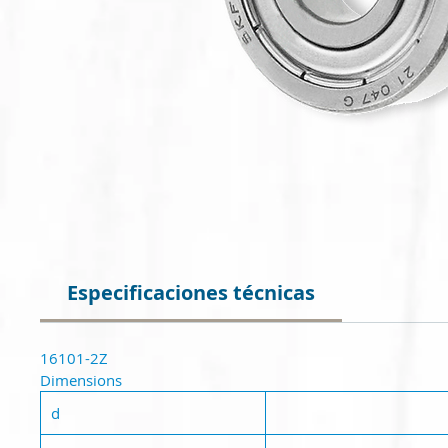
Especificaciones técnicas
16101-2Z
Dimensions
d