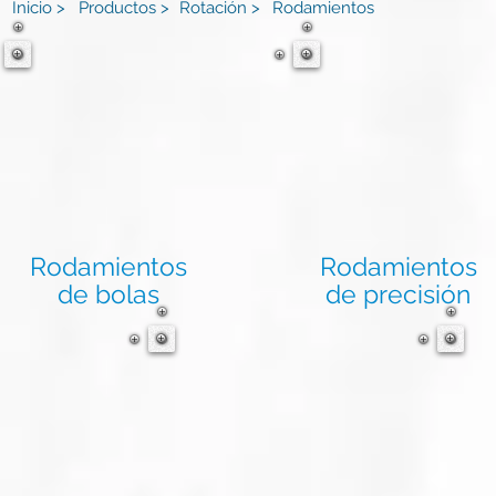
Inicio >
Productos >
Rotación >
Rodamientos
Rodamientos
Rodamientos
de bolas
de precisión