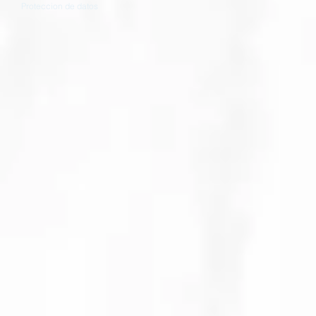
Proteccion de datos